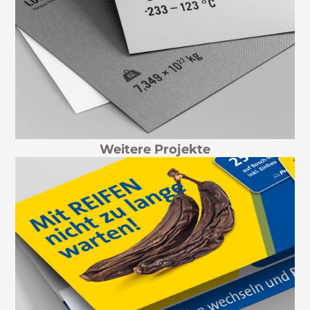
Weitere Projekte