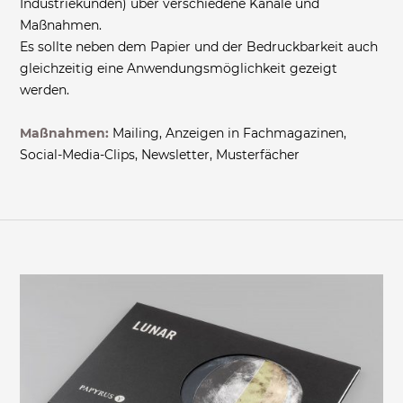
Industriekunden) über verschiedene Kanäle und
Maßnahmen.
Es sollte neben dem Papier und der Bedruckbarkeit auch
gleichzeitig eine Anwendungsmöglichkeit gezeigt
werden.
Maßnahmen:
Mailing, Anzeigen in Fachmagazinen,
Social-Media-Clips, Newsletter, Musterfächer