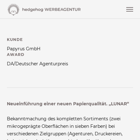
KUNDE
Papyrus GmbH
AWARD
DA/Deutscher Agenturpreis
Neueinführung einer neuen Papierqualität. „LUNAR“
Bekanntmachung des kompletten Sortiments (zwei
mikrogeprägte Oberflächen in sieben Farben) bei
verschiedenen Zielgruppen (Agenturen, Druckereien,