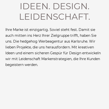
IDEEN. DESIGN.
LEIDENSCHAFT.
Ihre Marke ist einzigartig. Soviel steht fest. Damit sie
auch mitten ins Herz Ihrer Zielgruppe trifft, haben Sie
uns. Die hedgehog Werbeagentur aus Karlsruhe. Wir
lieben Projekte, die uns herausfordern. Mit kreativen
Ideen und einem sicheren Gespür für Design entwickeln
wir mit Leidenschaft Markenstrategien, die Ihre Kunden
begeistern werden.