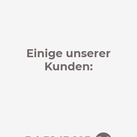
Einige unserer
Kunden: