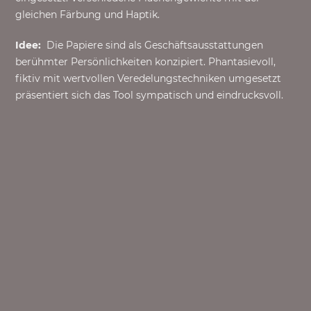
gleichen Färbung und Haptik.
Idee:
Die Papiere sind als Geschäftsausstattungen
berühmter Persönlichkeiten konzipiert. Phantasievoll,
fiktiv mit wertvollen Veredelungstechniken umgesetzt
präsentiert sich das Tool sympatisch und eindrucksvoll.