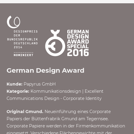
German Design Award
Kunde:
Papyrus GmbH
Kategorie:
Kommunikationsdesign | Excellent
Communications Design - Corporate Identity
Original Gmund.
Neueinführung eines Corporate
Papiers der Büttenfrabrik Gmund am Tegernsee.
Corporate Papiere werden in der Firmenkommunikation
eingesetzt. Verschiedene Flächengewichte mit der