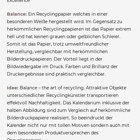
Excellence
Balance:
Ein Recyclingpapier welches in einer
besonderen Weiße hergestellt wird. Im Gegensatz zu
herkömmlichen Recyclingpapieren ist das Papier extrem
hell und hat keinen grauen oder gelblichen Schleier.
Somit ist das Papier, trotz umweltfreundlicher
Herstellung, vergleichbar mit herkömmlichen
Bilderdruckpapieren. Der Vorteil liegt in der
Bildwiedergabe im Druck. Farben und Brillianz der
Druckergebnisse sind praktisch vergleichbar.
Idee:
Balance – the art of recycling. Attraktive Objekte
unterschiedlicher Recyclingkünstler transportieren
effektvoll Nachhaltigkeit. Das Kalendarium inklusive der
halben Abbildung sind zum Vergleich auf herkömmliche
Bilderdruckpapiere realisiert. So beeindruckt der
Kalender nicht nur mit tollen Motiven sondern auch mit
dem besonderen Produktversprechen des