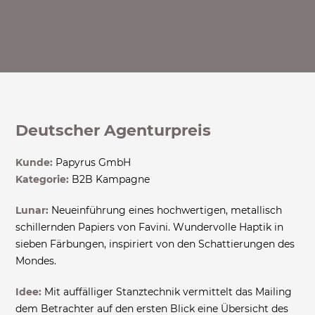
Deutscher Agenturpreis
Kunde:
Papyrus GmbH
Kategorie:
B2B Kampagne
Lunar:
Neueinführung eines hochwertigen, metallisch
schillernden Papiers von Favini. Wundervolle Haptik in
sieben Färbungen, inspiriert von den Schattierungen des
Mondes.
Idee:
Mit auffälliger Stanztechnik vermittelt das Mailing
dem Betrachter auf den ersten Blick eine Übersicht des