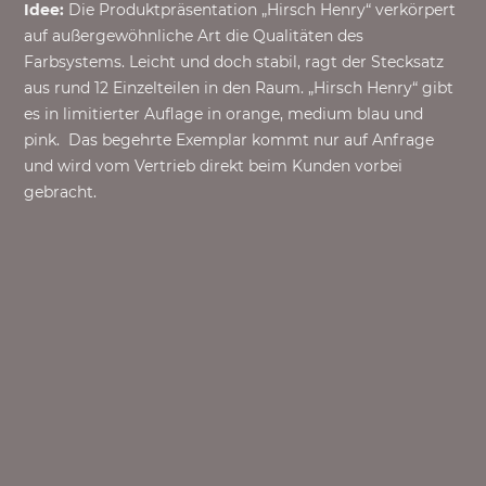
Idee:
Die Produktpräsentation „Hirsch Henry“ verkörpert
auf außergewöhnliche Art die Qualitäten des
Farbsystems. Leicht und doch stabil, ragt der Stecksatz
aus rund 12 Einzelteilen in den Raum. „Hirsch Henry“ gibt
es in limitierter Auflage in orange, medium blau und
pink. Das begehrte Exemplar kommt nur auf Anfrage
und wird vom Vertrieb direkt beim Kunden vorbei
gebracht.