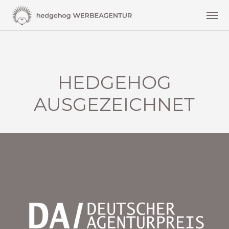
HEDGEHOG
AUSGEZEICHNET