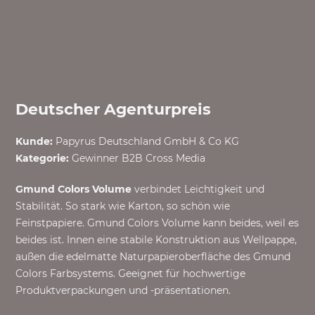
Deutscher Agenturpreis
Kunde:
Papyrus Deutschland GmbH & Co KG
Kategorie:
Gewinner B2B Cross Media
Gmund Colors Volume
verbindet Leichtigkeit und
Stabilität. So stark wie Karton, so schön wie
Feinstpapiere. Gmund Colors Volume kann beides, weil es
beides ist. Innen eine stabile Konstruktion aus Wellpappe,
außen die edelmatte Naturpapieroberfläche des Gmund
Colors Farbsystems. Geeignet für hochwertige
Produktverpackungen und -präsentationen.