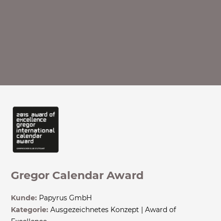
Gregor Calendar Award
Kunde:
Papyrus GmbH
Kategorie:
Ausgezeichnetes Konzept | Award of