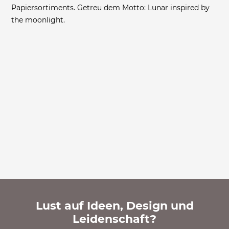
Papiersortiments. Getreu dem Motto: Lunar inspired by
the moonlight.
Lust auf Ideen, Design und
Leidenschaft?