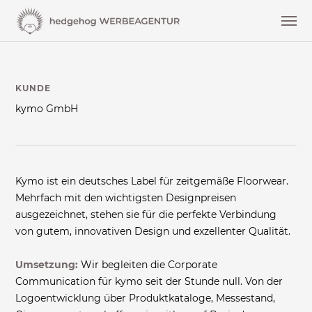
KUNDE
kymo GmbH
Kymo ist ein deutsches Label für zeitgemäße Floorwear.
Mehrfach mit den wichtigsten Designpreisen
ausgezeichnet, stehen sie für die perfekte Verbindung
von gutem, innovativen Design und exzellenter Qualität.
Umsetzung:
Wir begleiten die Corporate
Communication für kymo seit der Stunde null. Von der
Logoentwicklung über Produktkataloge, Messestand,