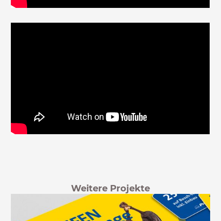
Weitere Projekte