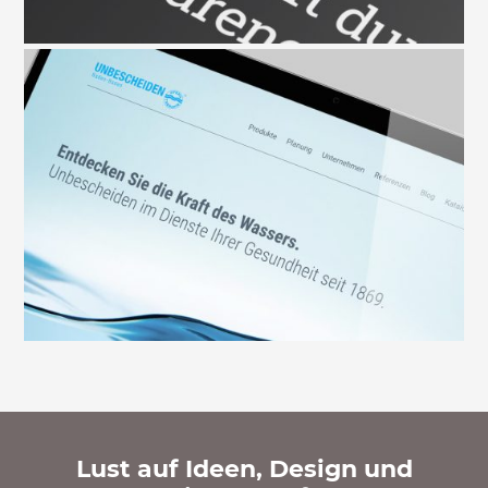
Lust auf Ideen, Design und