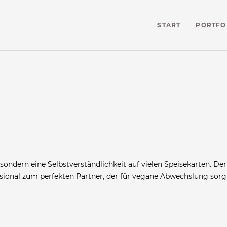
START
PORTFO
sondern eine Selbstverständlichkeit auf vielen Speisekarten. De
sional zum perfekten Partner, der für vegane Abwechslung sorg