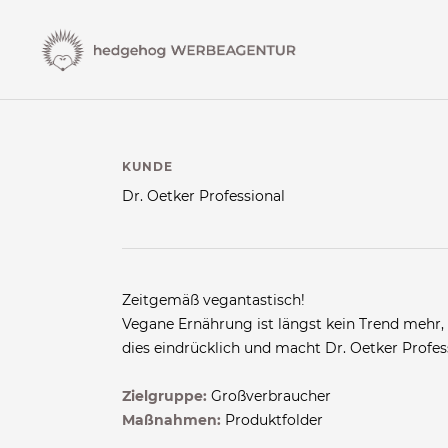
KUNDE
Dr. Oetker Professional
Zeitgemäß vegantastisch!
Vegane Ernährung ist längst kein Trend mehr, 
dies eindrücklich und macht Dr. Oetker Profes
Zielgruppe:
Großverbraucher
Maßnahmen:
Produktfolder