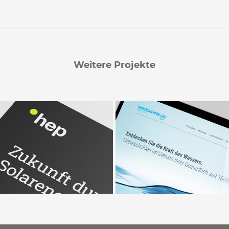
Weitere Projekte