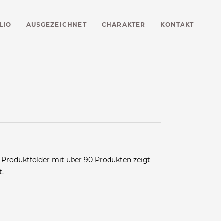
LIO
AUSGEZEICHNET
CHARAKTER
KONTAKT
r Produktfolder mit über 90 Produkten zeigt
t.