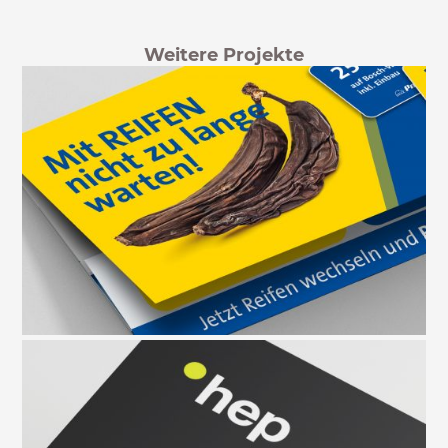
Weitere Projekte