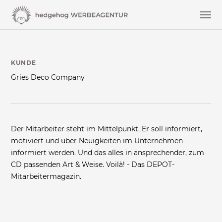
KUNDE
Gries Deco Company
Der Mitarbeiter steht im Mittelpunkt. Er soll informiert,
motiviert und über Neuigkeiten im Unternehmen
informiert werden. Und das alles in ansprechender, zum
CD passenden Art & Weise. Voilà! - Das DEPOT-
Mitarbeitermagazin.