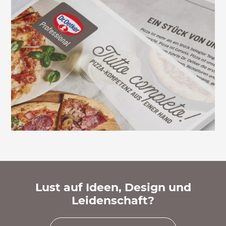
Lust auf Ideen, Design und
Leidenschaft?